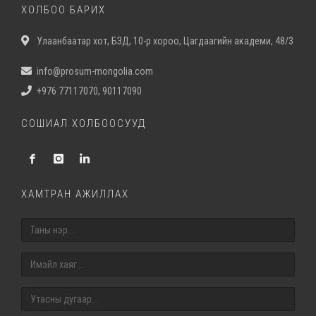
ХОЛБОО БАРИХ
Улаанбаатар хот, БЗД, 10-р хороо, Цагдаагийн академи, 48/3
info@prosum-mongolia.com
+976 77117070, 90117090
СОШИАЛ ХОЛБООСУУД
ХАМТРАН АЖИЛЛАХ